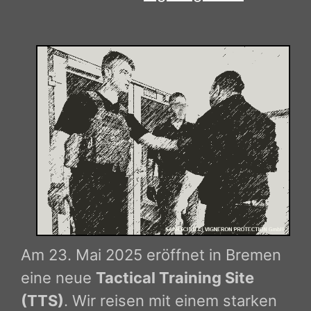
Am 23. Mai 2025 eröffnet in Bremen
eine neue
Tactical Training Site
(TTS)
. Wir reisen mit einem starken