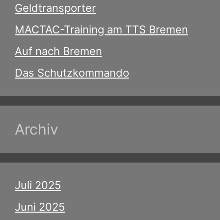
Geldtransporter
MACTAC-Training am TTS Bremen
Auf nach Bremen
Das Schutzkommando
Archiv
Juli 2025
Juni 2025